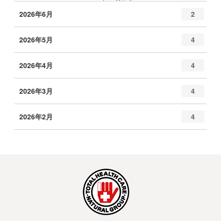
2026年6月
2
2026年5月
4
2026年4月
4
2026年3月
4
2026年2月
4