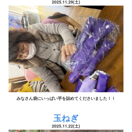
2025.11.29(土)
みなさん袋にいっぱい芋を詰めてくださいました！！
玉ねぎ
2025.11.22(土)