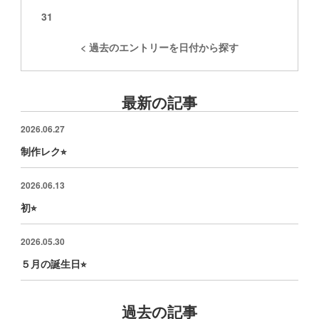
31
< 過去のエントリーを日付から探す
最新の記事
2026.06.27
制作レク⭐︎
2026.06.13
初⭐︎
2026.05.30
５月の誕生日⭐︎
過去の記事