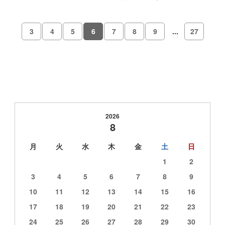
3
4
5
6
7
8
9
...
27
2026
8
月
火
水
木
金
土
日
1
2
3
4
5
6
7
8
9
10
11
12
13
14
15
16
17
18
19
20
21
22
23
24
25
26
27
28
29
30