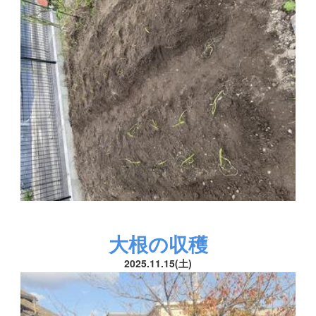
大根の収穫
2025.11.15(土)