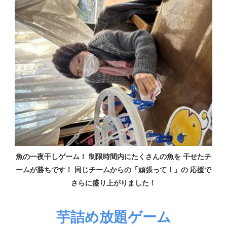
魚の一夜干しゲーム！ 制限時間内にたくさんの魚を 干せたチ
ームが勝ちです！ 同じチームからの「頑張って！」の 応援で
さらに盛り上がりました！
芋詰め放題ゲーム