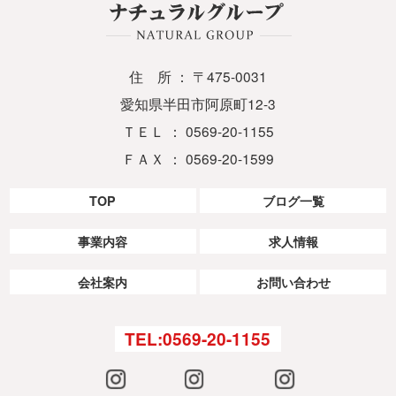
住 所 ： 〒475-0031
愛知県半田市阿原町12-3
ＴＥＬ ： 0569-20-1155
ＦＡＸ ： 0569-20-1599
TOP
ブログ一覧
事業内容
求人情報
会社案内
お問い合わせ
TEL:0569-20-1155