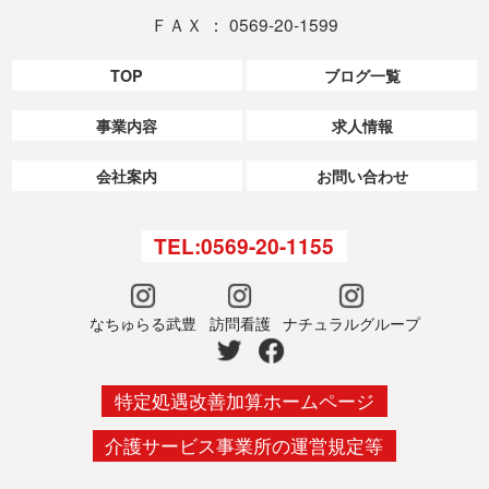
ＦＡＸ ： 0569-20-1599
TOP
ブログ一覧
事業内容
求人情報
会社案内
お問い合わせ
TEL:0569-20-1155
なちゅらる武豊
訪問看護
ナチュラルグループ
特定処遇改善加算ホームページ
介護サービス事業所の運営規定等