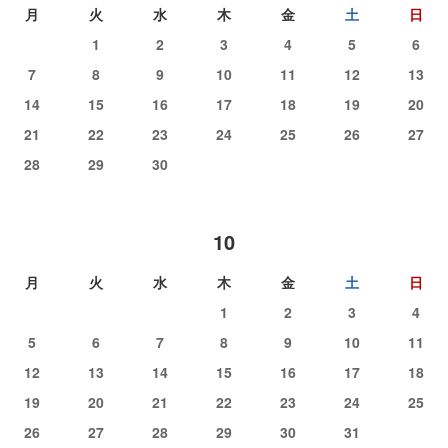
月
火
水
木
金
土
日
1
2
3
4
5
6
7
8
9
10
11
12
13
14
15
16
17
18
19
20
21
22
23
24
25
26
27
28
29
30
10
月
火
水
木
金
土
日
1
2
3
4
5
6
7
8
9
10
11
12
13
14
15
16
17
18
19
20
21
22
23
24
25
26
27
28
29
30
31