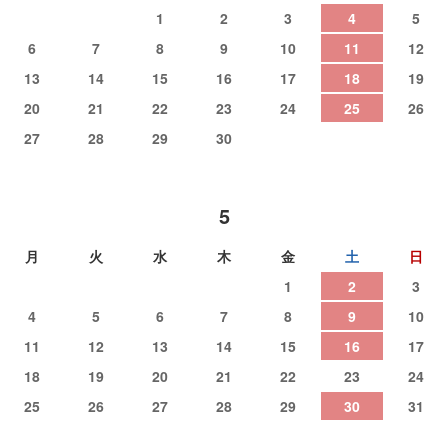
1
2
3
4
5
6
7
8
9
10
11
12
13
14
15
16
17
18
19
20
21
22
23
24
25
26
27
28
29
30
5
月
火
水
木
金
土
日
1
2
3
4
5
6
7
8
9
10
11
12
13
14
15
16
17
18
19
20
21
22
23
24
25
26
27
28
29
30
31