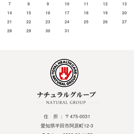
7
8
9
10
11
12
13
14
15
16
17
18
19
20
21
22
23
24
25
26
27
28
29
30
31
住 所 ： 〒475-0031
愛知県半田市阿原町12-3