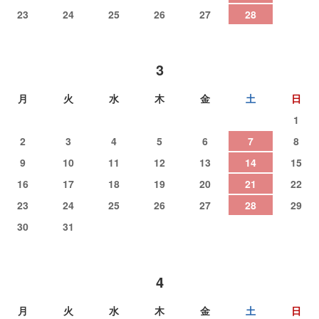
23
24
25
26
27
28
3
月
火
水
木
金
土
日
1
2
3
4
5
6
7
8
9
10
11
12
13
14
15
16
17
18
19
20
21
22
23
24
25
26
27
28
29
30
31
4
月
火
水
木
金
土
日