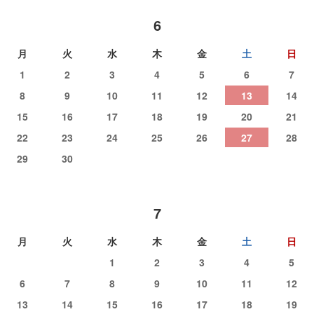
6
月
火
水
木
金
土
日
1
2
3
4
5
6
7
8
9
10
11
12
13
14
15
16
17
18
19
20
21
22
23
24
25
26
27
28
29
30
7
月
火
水
木
金
土
日
1
2
3
4
5
6
7
8
9
10
11
12
13
14
15
16
17
18
19