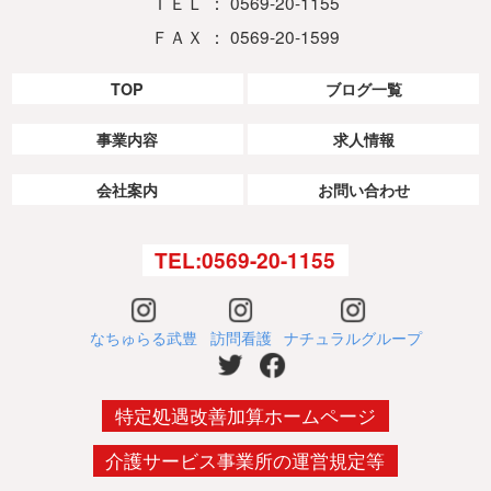
ＴＥＬ ： 0569-20-1155
ＦＡＸ ： 0569-20-1599
TOP
ブログ一覧
事業内容
求人情報
会社案内
お問い合わせ
TEL:0569-20-1155
なちゅらる武豊
訪問看護
ナチュラルグループ
特定処遇改善加算ホームページ
介護サービス事業所の運営規定等