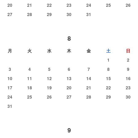
20
21
22
23
24
25
26
27
28
29
30
31
8
月
火
水
木
金
土
日
1
2
3
4
5
6
7
8
9
10
11
12
13
14
15
16
17
18
19
20
21
22
23
24
25
26
27
28
29
30
31
9