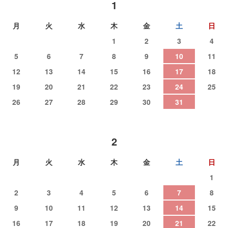
1
月
火
水
木
金
土
日
1
2
3
4
5
6
7
8
9
10
11
12
13
14
15
16
17
18
19
20
21
22
23
24
25
26
27
28
29
30
31
2
月
火
水
木
金
土
日
1
2
3
4
5
6
7
8
9
10
11
12
13
14
15
16
17
18
19
20
21
22