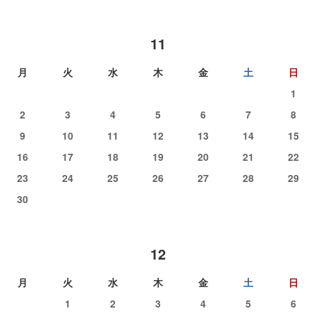
11
月
火
水
木
金
土
日
1
2
3
4
5
6
7
8
9
10
11
12
13
14
15
16
17
18
19
20
21
22
23
24
25
26
27
28
29
30
12
月
火
水
木
金
土
日
1
2
3
4
5
6