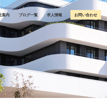
社案内
ブログ一覧
求人情報
お問い合わせ