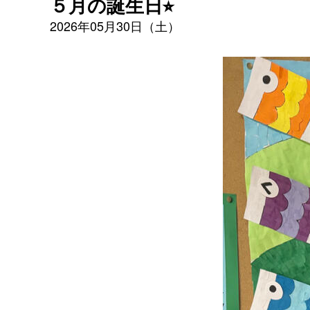
５月の誕生日⭐︎
2026年05月30日（土）