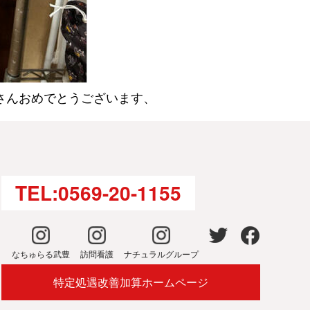
皆さんおめでとうございます、
TEL:0569-20-1155
なちゅらる武豊
訪問看護
ナチュラルグループ
特定処遇改善加算ホームページ