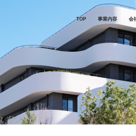
TOP
事業内容
会