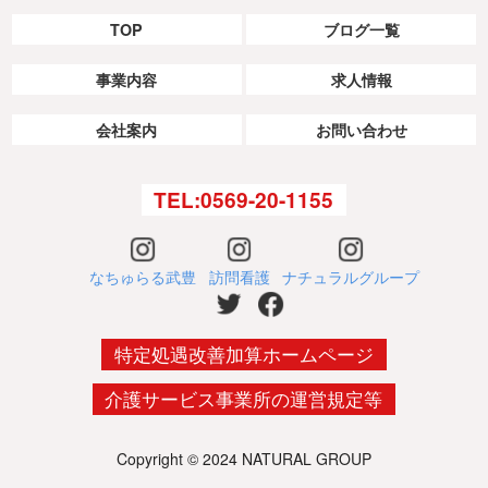
TOP
ブログ一覧
事業内容
求人情報
会社案内
お問い合わせ
TEL:0569-20-1155
なちゅらる武豊
訪問看護
ナチュラルグループ
特定処遇改善加算ホームページ
介護サービス事業所の運営規定等
Copyright © 2024 NATURAL GROUP