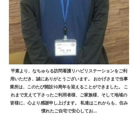
平素より、なちゅらる訪問看護リハビリステーションをご利
用いただき、誠にありがとうございます。 おかげさまで当事
業所は、このたび開設10周年を迎えることができました。 こ
れまで支えて下さったご利用者様、ご家族様、そして地域の
皆様に、心より感謝申し上げます。 私達はこれからも、住み
慣れたご自宅で安心してお...