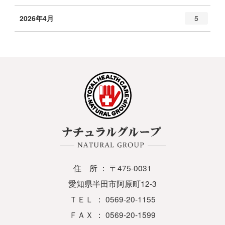
2026年4月
5
住 所 ： 〒475-0031
愛知県半田市阿原町12-3
ＴＥＬ ： 0569-20-1155
ＦＡＸ ： 0569-20-1599