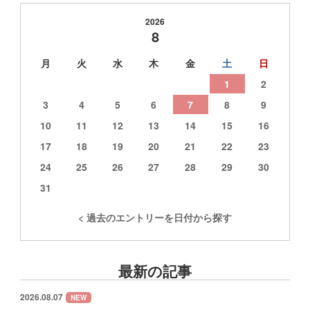
2026
8
月
火
水
木
金
土
日
1
2
3
4
5
6
7
8
9
10
11
12
13
14
15
16
17
18
19
20
21
22
23
24
25
26
27
28
29
30
31
< 過去のエントリーを日付から探す
最新の記事
2026.08.07
NEW