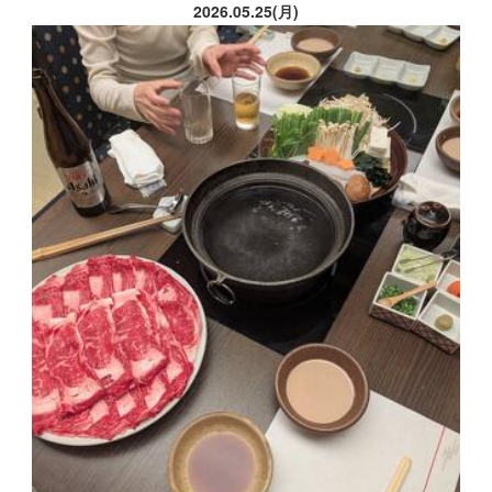
2026.05.25(月)