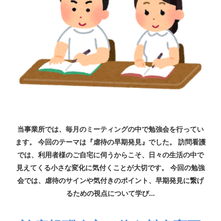
当事業所では、毎月のミーティングの中で勉強会を行ってい
ます。 今回のテーマは『虐待の早期発見』でした。 訪問看護
では、利用者様のご自宅に伺うからこそ、日々の生活の中で
見えてくる小さな変化に気付くことが大切です。 今回の勉強
会では、虐待のサインや気付きのポイント、早期発見に繋げ
るための視点について学び...