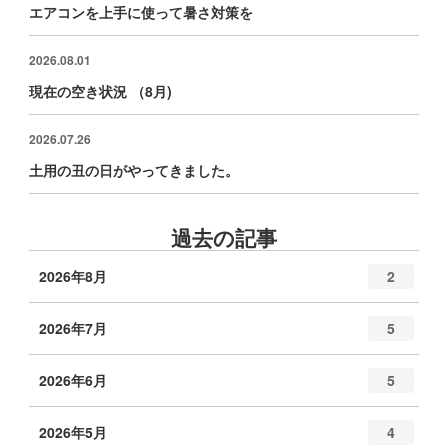
エアコンを上手に使って暑さ対策を
2026.08.01
現在の空き状況 （8月)
2026.07.26
土用の丑の日がやってきました。
過去の記事
2026年8月
2
2026年7月
5
2026年6月
5
2026年5月
4