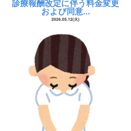
診療報酬改定に伴う料金変更
および同意...
2026.05.12(火)