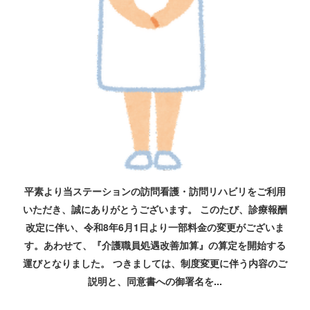
平素より当ステーションの訪問看護・訪問リハビリをご利用
いただき、誠にありがとうございます。 このたび、診療報酬
改定に伴い、令和8年6月1日より一部料金の変更がございま
す。あわせて、『介護職員処遇改善加算』の算定を開始する
運びとなりました。 つきましては、制度変更に伴う内容のご
説明と、同意書への御署名を...