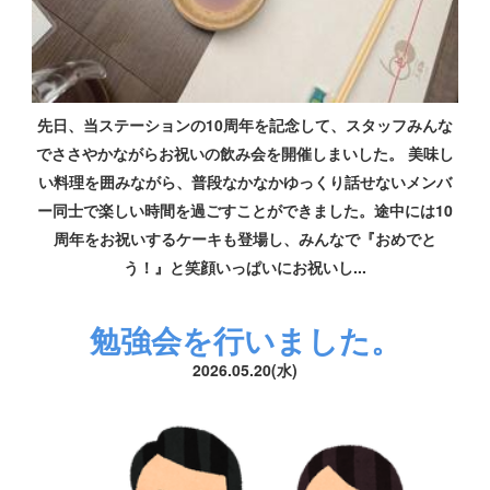
先日、当ステーションの10周年を記念して、スタッフみんな
でささやかながらお祝いの飲み会を開催しまいした。 美味し
い料理を囲みながら、普段なかなかゆっくり話せないメンバ
ー同士で楽しい時間を過ごすことができました。途中には10
周年をお祝いするケーキも登場し、みんなで『おめでと
う！』と笑顔いっぱいにお祝いし...
勉強会を行いました。
2026.05.20(水)