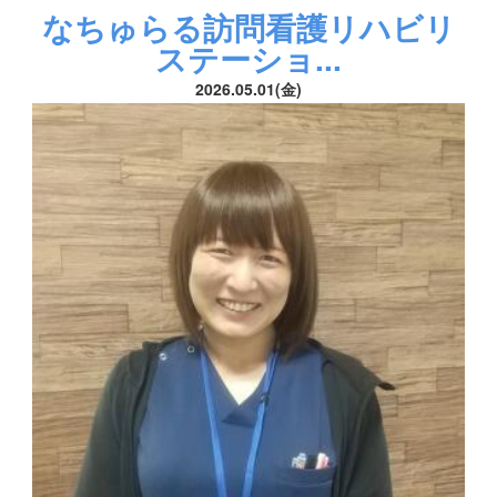
なちゅらる訪問看護リハビリ
ステーショ...
2026.05.01(金)