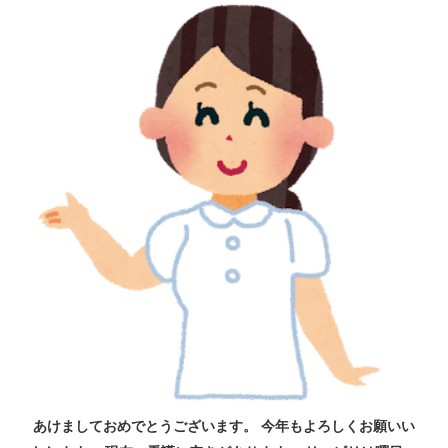
あけましておめでとうございます。 今年もよろしくお願いい