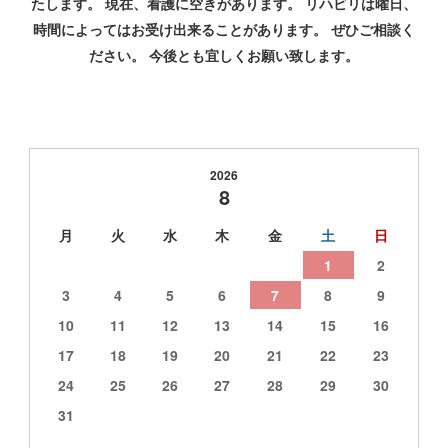
たします。 現在、看護に空きがあります。 リハビリは曜日、
時間によってはお受け出来ることがあります。 ぜひご相談く
ださい。 今後とも宜しくお願い致します。
2026
8
月
火
水
木
金
土
日
1
2
3
4
5
6
7
8
9
10
11
12
13
14
15
16
17
18
19
20
21
22
23
24
25
26
27
28
29
30
31