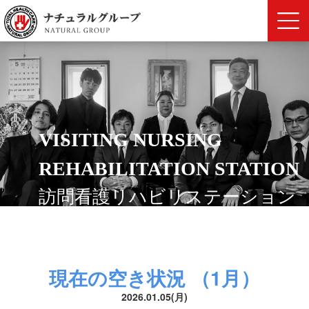
VISITING NURSING
REHABILITATION STATION
訪問看護リハビリステーション
現在の空き状況 （1月）
2026.01.05(月)