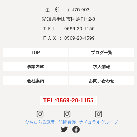
住 所 ： 〒475-0031
愛知県半田市阿原町12-3
ＴＥＬ ： 0569-20-1155
ＦＡＸ ： 0569-20-1599
TOP
ブログ一覧
事業内容
求人情報
会社案内
お問い合わせ
TEL:0569-20-1155
なちゅらる武豊
訪問看護
ナチュラルグループ