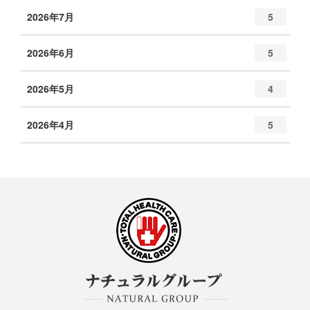
2026年7月
5
2026年6月
5
2026年5月
4
2026年4月
5