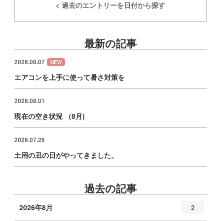
< 過去のエントリーを日付から探す
最新の記事
2026.08.07
NEW
エアコンを上手に使って暑さ対策を
2026.08.01
現在の空き状況 （8月)
2026.07.26
土用の丑の日がやってきました。
過去の記事
2026年8月
2