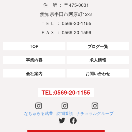
住 所 ： 〒475-0031
愛知県半田市阿原町12-3
ＴＥＬ ： 0569-20-1155
ＦＡＸ ： 0569-20-1599
TOP
ブログ一覧
事業内容
求人情報
会社案内
お問い合わせ
TEL:0569-20-1155
なちゅらる武豊
訪問看護
ナチュラルグループ