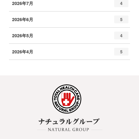
2026年7月
4
2026年6月
5
2026年5月
4
2026年4月
5