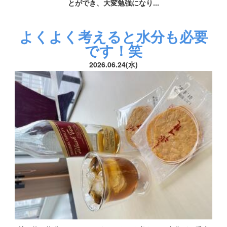
とができ、大変勉強になり...
よくよく考えると水分も必要
です！笑
2026.06.24(水)