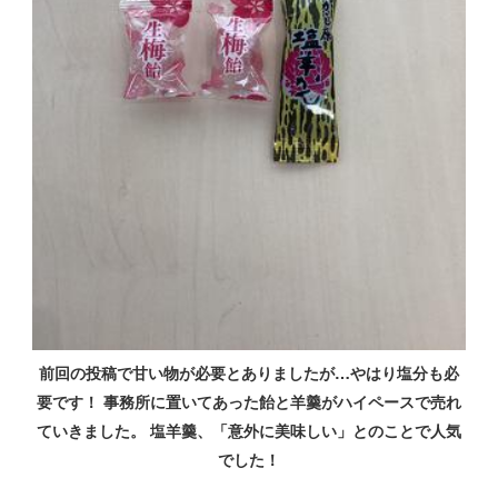
前回の投稿で甘い物が必要とありましたが…やはり塩分も必
要です！ 事務所に置いてあった飴と羊羹がハイペースで売れ
ていきました。 塩羊羹、「意外に美味しい」とのことで人気
でした！