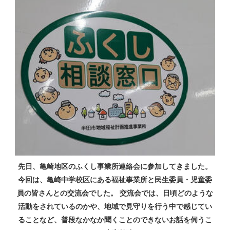
先日、亀崎地区のふくし事業所連絡会に参加してきました。
今回は、亀崎中学校区にある福祉事業所と民生委員・児童委
員の皆さんとの交流会でした。 交流会では、日頃どのような
活動をされているのかや、地域で見守りを行う中で感じてい
ることなど、普段なかなか聞くことのできないお話を伺うこ