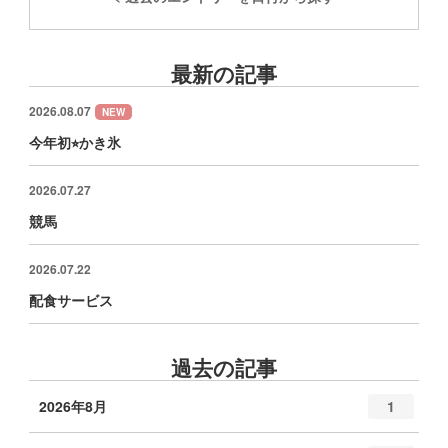
最新の記事
2026.08.07
NEW
今年初⭐︎かき氷
2026.07.27
競馬
2026.07.22
配食サービス
過去の記事
2026年8月
1