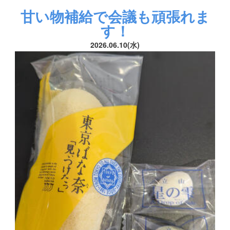
甘い物補給で会議も頑張れま
す！
2026.06.10(水)