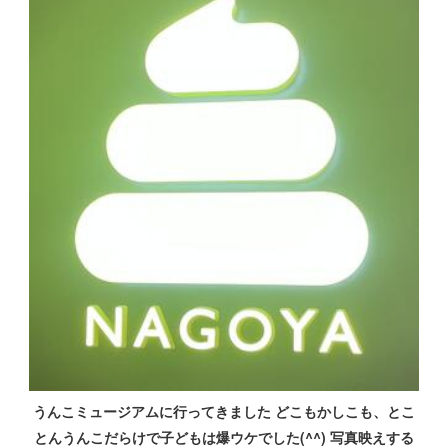
うんこミュージアムに行ってきました どこもかしこも、とこ
とんうんこだらけで子どもは爆ウケでした(^^) 写真映えする