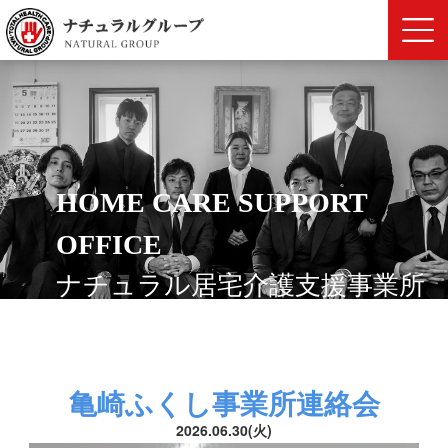
HOME CARE SUPPORT
OFFICE
ナチュラル居宅介護支援事業所
亀崎ふくし事業所連絡会
2026.06.30(火)