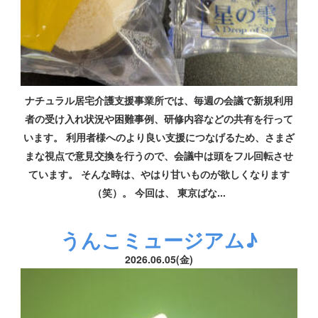
ナチュラル居宅介護支援事業所では、毎週の会議で新規利用
者の受け入れ状況や困難事例、研修内容などの共有を行って
います。 利用者様へのより良い支援につなげるため、さまざ
まな視点で意見交換を行うので、会議中は頭をフル回転させ
ています。 そんな時は、やはり甘いものが欲しくなります
（笑）。 今回は、 東京ばな...
うんこミュージアム♪
2026.06.05(金)