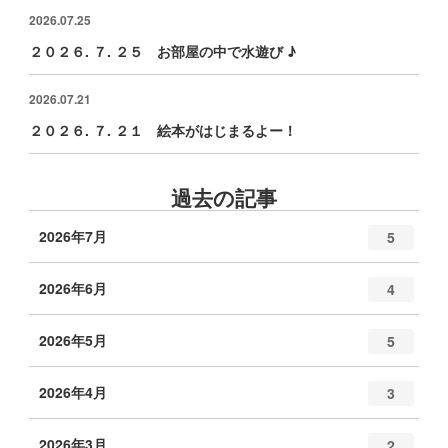
2026.07.25
２０２６. ７. ２５ お部屋の中で水遊び ♪
2026.07.21
２０２６. ７. ２１ 絵本がはじまるよー！
過去の記事
2026年7月
5
2026年6月
4
2026年5月
5
2026年4月
3
2026年3月
2