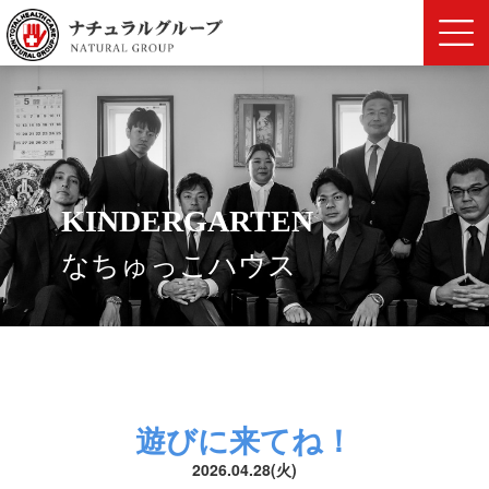
KINDERGARTEN
なちゅっこハウス
遊びに来てね！
2026.04.28(火)