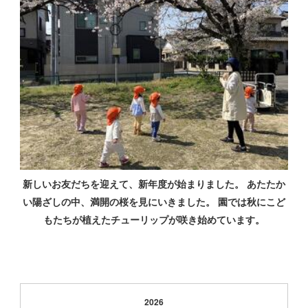
新しいお友だちを迎えて、新年度が始まりました。 あたたか
い陽ざしの中、満開の桜を見にいきました。 園では秋にこど
もたちが植えたチューリップが咲き始めています。
2026