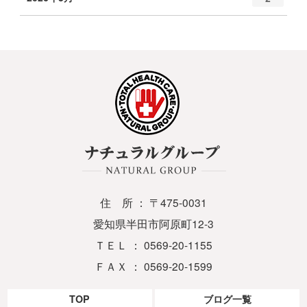
住 所 ： 〒475-0031
愛知県半田市阿原町12-3
ＴＥＬ ： 0569-20-1155
ＦＡＸ ： 0569-20-1599
TOP
ブログ一覧