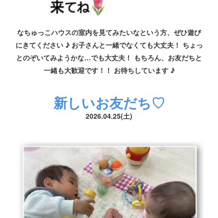
なちゅっこハウスの室内を見てみたいなという方、ぜひ遊び
にきてください ♪ お子さんと一緒でなくても大丈夫！ ちょっ
とのぞいてみようかな…でも大丈夫！ もちろん、お友だちと
一緒も大歓迎です！！ お待ちしています ♪
新しいお友だち♡
2026.04.25(土)