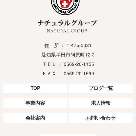
住 所 ： 〒475-0031
愛知県半田市阿原町12-3
ＴＥＬ ： 0569-20-1155
ＦＡＸ ： 0569-20-1599
TOP
ブログ一覧
事業内容
求人情報
会社案内
お問い合わせ