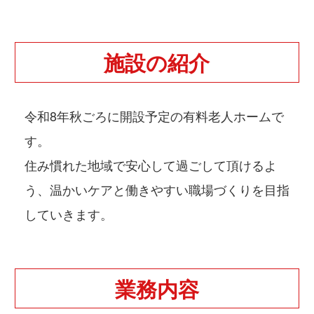
施設の紹介
令和8年秋ごろに開設予定の有料老人ホームで
す。
住み慣れた地域で安心して過ごして頂けるよ
う、温かいケアと働きやすい職場づくりを目指
していきます。
業務内容