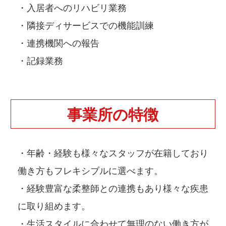
・入居者へのリハビリ業務
・隣接ディサービスでの機能訓練
・連携機関への報告
・記録業務
事業所の特徴
・年齢・経験も様々なスタッフが在籍しており
働き方もフレキシブルに選べます。
・経験豊富な柔整師との連携もあり様々な疾患
に取り組めます。
・生活スタイルに合わせて無理のない働き方が