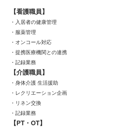
【看護職員】
・入居者の健康管理
・服薬管理
・オンコール対応
・提携医療機関との連携
・記録業務
【介護職員】
・身体介護 生活援助
・レクリエーション企画
・リネン交換
・記録業務
【PT・OT】