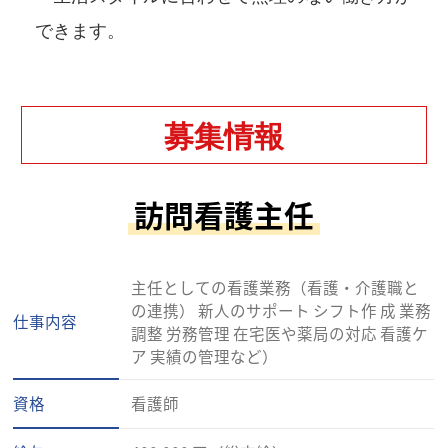
できます。
募集情報
訪問看護主任
主任としての看護業務（看護・介護職と
の連携） 新人のサポート シフト作 成 業務
仕事内容
調整 労務管理 在宅医や薬局の対応 看護ケ
ア 実績の管理など）
資格
看護師