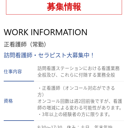
募集情報
WORK INFORMATION
正看護師（常勤）
訪問看護師・セラピスト大募集中！
訪問看護ステーションにおける看護業務
仕事内容
全般及び、これらに付随する業務全般
・正看護師（オンコール対応ができる
方）
資格
オンコール回数は週2回前後ですが、看護
師の増減による変わる可能性があります。
・3年以上の経験者の方に限ります。
8:30～17:30 休み：土日 年末年始