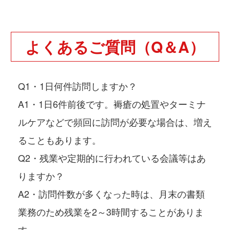
よくあるご質問（Q＆A）
Q1・1日何件訪問しますか？
A1・1日6件前後です。褥瘡の処置やターミナ
ルケアなどで頻回に訪問が必要な場合は、増え
ることもあります。
Q2・残業や定期的に行われている会議等はあ
りますか？
A2・訪問件数が多くなった時は、月末の書類
業務のため残業を2～3時間することがありま
す。