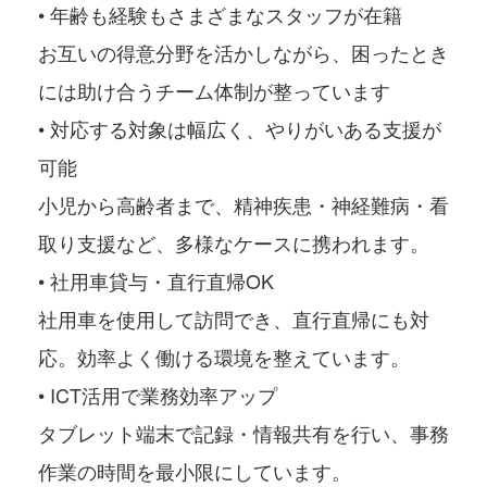
• 年齢も経験もさまざまなスタッフが在籍
お互いの得意分野を活かしながら、困ったとき
には助け合うチーム体制が整っています
• 対応する対象は幅広く、やりがいある支援が
可能
小児から高齢者まで、精神疾患・神経難病・看
取り支援など、多様なケースに携われます。
• 社用車貸与・直行直帰OK
社用車を使用して訪問でき、直行直帰にも対
応。効率よく働ける環境を整えています。
• ICT活用で業務効率アップ
タブレット端末で記録・情報共有を行い、事務
作業の時間を最小限にしています。