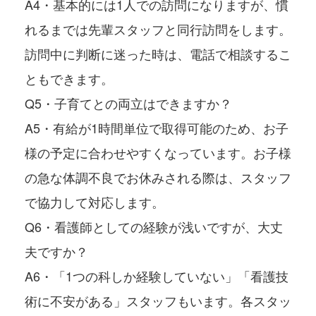
A4・基本的には1人での訪問になりますが、慣
れるまでは先輩スタッフと同行訪問をします。
訪問中に判断に迷った時は、電話で相談するこ
ともできます。
Q5・子育てとの両立はできますか？
A5・有給が1時間単位で取得可能のため、お子
様の予定に合わせやすくなっています。お子様
の急な体調不良でお休みされる際は、スタッフ
で協力して対応します。
Q6・看護師としての経験が浅いですが、大丈
夫ですか？
A6・「1つの科しか経験していない」「看護技
術に不安がある」スタッフもいます。各スタッ