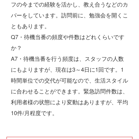
フの今までの経験を活かし、教え合うなどのカ
バーをしています。訪問前に、勉強会を開くこ
ともあります。
Q7・待機当番の頻度や件数はどれくらいです
か？
A7・待機当番を行う頻度は、スタッフの人数
にもよりますが、現在は3～4日に1回です。1
時間単位での交代が可能なので、生活スタイル
に合わせることができます。緊急訪問件数は、
利用者様の状態により変動はありますが、平均
10件/月程度です。