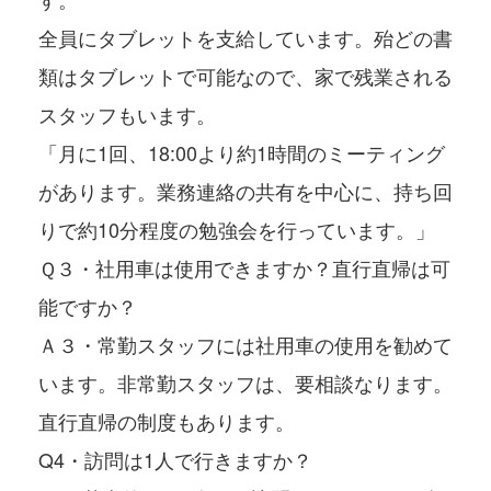
全員にタブレットを支給しています。殆どの書
類はタブレットで可能なので、家で残業される
スタッフもいます。
「月に1回、18:00より約1時間のミーティング
があります。業務連絡の共有を中心に、持ち回
りで約10分程度の勉強会を行っています。」
Ｑ３・社用車は使用できますか？直行直帰は可
能ですか？
Ａ３・常勤スタッフには社用車の使用を勧めて
います。非常勤スタッフは、要相談なります。
直行直帰の制度もあります。
Q4・訪問は1人で行きますか？