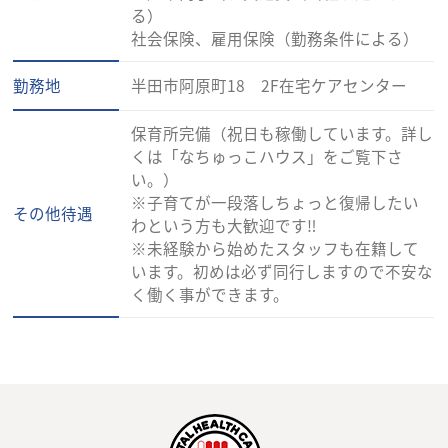
る）
社会保険、雇用保険（勤務条件による）
勤務地
半田市阿原町18 2F在宅ケアセンター
保育所完備（祝日も稼働しています。詳し
くは「なちゅっこハウス」をご覧下さ
い。）
※子育てが一段落しちょっと復帰したい
その他待遇
わという方も大歓迎です‼
※未経験から始めたスタッフも在籍して
います。初めは必ず同行しますので不安な
く働く事ができます。