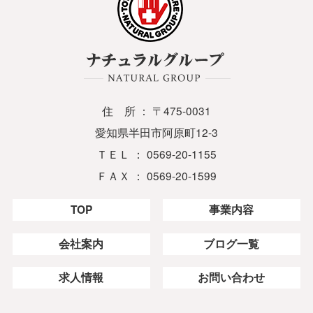
住 所 ： 〒475-0031
愛知県半田市阿原町12-3
ＴＥＬ ： 0569-20-1155
ＦＡＸ ： 0569-20-1599
TOP
事業内容
会社案内
ブログ一覧
求人情報
お問い合わせ