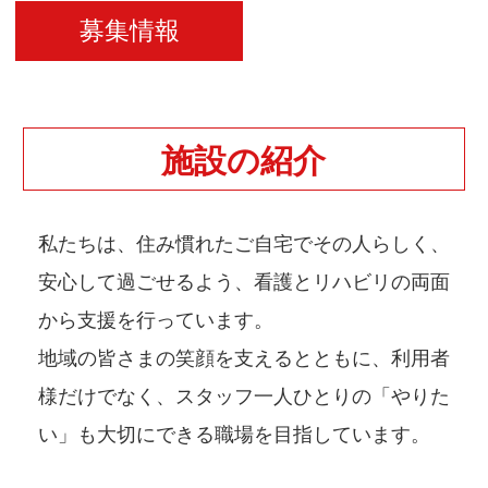
募集情報
施設の紹介
私たちは、住み慣れたご自宅でその人らしく、
安心して過ごせるよう、看護とリハビリの両面
から支援を行っています。
地域の皆さまの笑顔を支えるとともに、利用者
様だけでなく、スタッフ一人ひとりの「やりた
い」も大切にできる職場を目指しています。