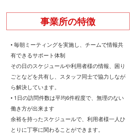
事業所の特徴
• 毎朝ミーティングを実施し、チームで情報共
有できるサポート体制
その日のスケジュールや利用者様の情報、困り
ごとなどを共有し、スタッフ同士で協力しなが
ら解決しています。
• 1日の訪問件数は平均6件程度で、無理のない
働き方が出来ます
余裕を持ったスケジュールで、利用者様一人ひ
とりに丁寧に関わることができます。