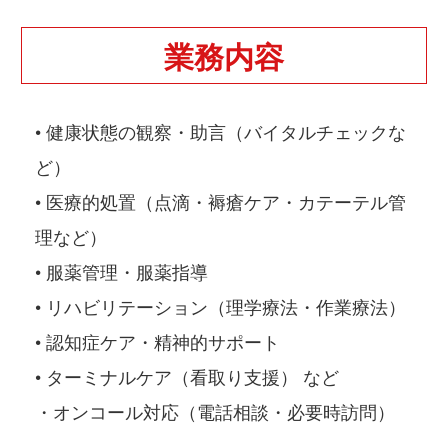
業務内容
• 健康状態の観察・助言（バイタルチェックな
ど）
• 医療的処置（点滴・褥瘡ケア・カテーテル管
理など）
• 服薬管理・服薬指導
• リハビリテーション（理学療法・作業療法）
• 認知症ケア・精神的サポート
• ターミナルケア（看取り支援） など
・オンコール対応（電話相談・必要時訪問）