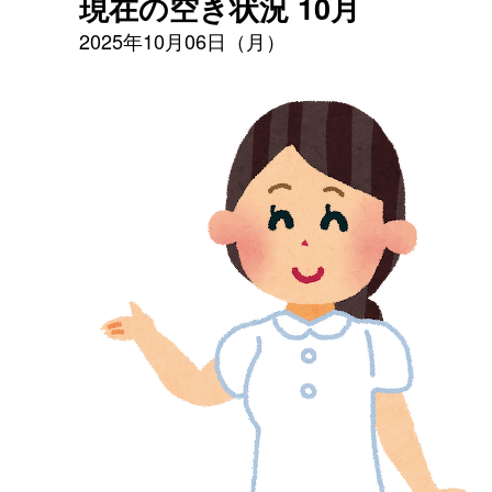
現在の空き状況 10月
2025年10月06日（月）