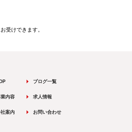
。
はお受けできます。
OP
ブログ一覧
事業内容
求人情報
会社案内
お問い合わせ