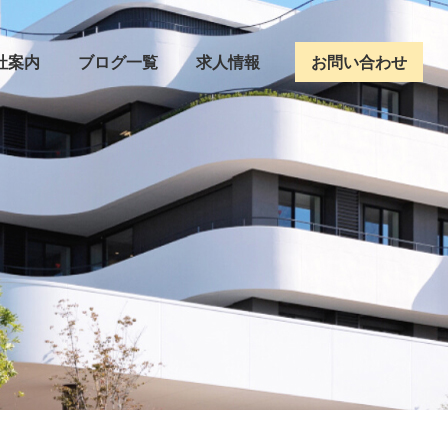
社案内
ブログ一覧
求人情報
お問い合わせ