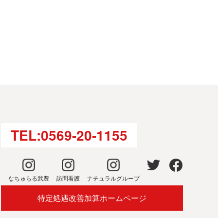
TEL:0569-20-1155
なちゅらる武豊
訪問看護
ナチュラルグループ
特定処遇改善加算ホームページ