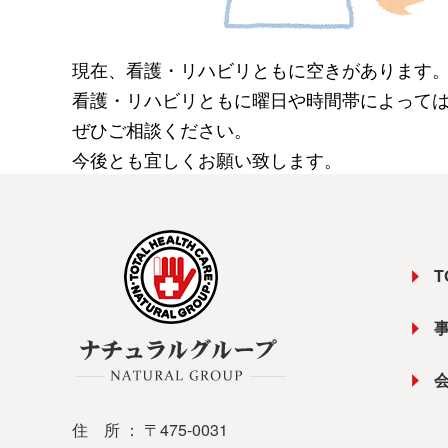
現在、看護・リハビリともに空きがあります
看護・リハビリともに曜日や時間帯によって
ぜひご相談ください。
今後とも宜しくお願い致します。
T
住 所 ： 〒475-0031