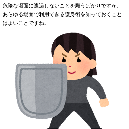
危険な場面に遭遇しないことを願うばかりですが、
あらゆる場面で利用できる護身術を知っておくこと
はよいことですね。