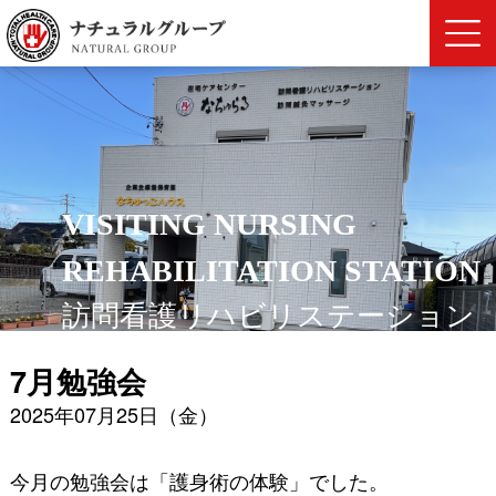
VISITING NURSING
REHABILITATION STATION
訪問看護リハビリステーション
7月勉強会
2025年07月25日（金）
今月の勉強会は「護身術の体験」でした。