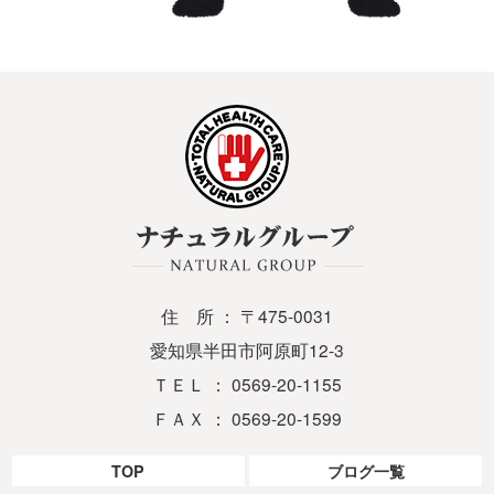
住 所 ： 〒475-0031
愛知県半田市阿原町12-3
ＴＥＬ ： 0569-20-1155
ＦＡＸ ： 0569-20-1599
TOP
ブログ一覧