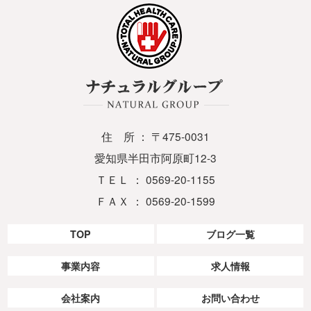
住 所 ： 〒475-0031
愛知県半田市阿原町12-3
ＴＥＬ ： 0569-20-1155
ＦＡＸ ： 0569-20-1599
TOP
ブログ一覧
事業内容
求人情報
会社案内
お問い合わせ