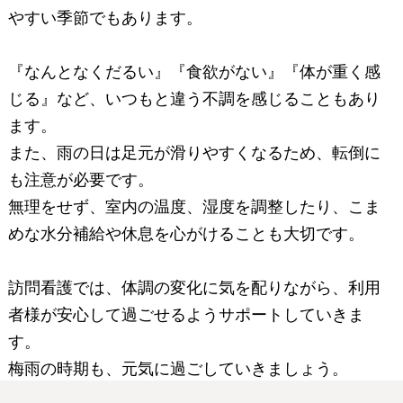
やすい季節でもあります。
『なんとなくだるい』『食欲がない』『体が重く感
じる』など、いつもと違う不調を感じることもあり
ます。
また、雨の日は足元が滑りやすくなるため、転倒に
も注意が必要です。
無理をせず、室内の温度、湿度を調整したり、こま
めな水分補給や休息を心がけることも大切です。
訪問看護では、体調の変化に気を配りながら、利用
者様が安心して過ごせるようサポートしていきま
す。
梅雨の時期も、元気に過ごしていきましょう。