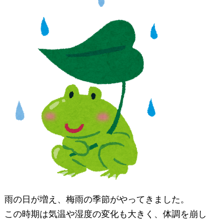
雨の日が増え、梅雨の季節がやってきました。
この時期は気温や湿度の変化も大きく、体調を崩し