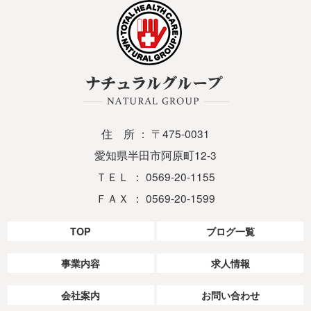
住 所 ： 〒475-0031
愛知県半田市阿原町12-3
ＴＥＬ ： 0569-20-1155
ＦＡＸ ： 0569-20-1599
TOP
ブログ一覧
事業内容
求人情報
会社案内
お問い合わせ