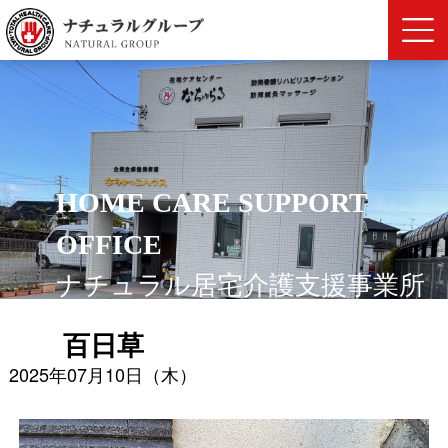
HOME CARE SUPPORT
OFFICE
ナチュラル居宅介護支援事業所
百日草
2025年07月10日（木）