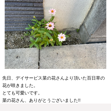
先日、デイサービス菜の花さんより頂いた百日草の
花が咲きました。
とても可愛いです。
菜の花さん、ありがとうございました!!