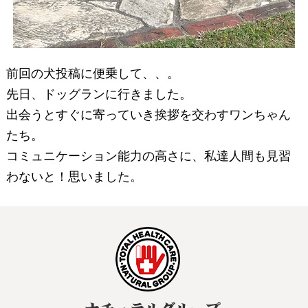
前回の犬投稿に便乗して、、。
先日、ドッグランに行きました。
出会うとすぐに寄っていき挨拶を交わすワンちゃん
たち。
コミュニケーション能力の高さに、私達人間も見習
わないと！思いました。