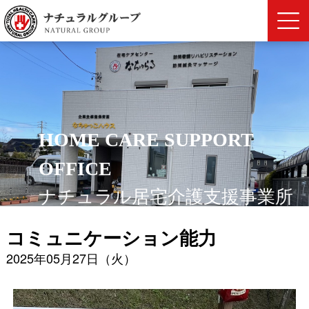
HOME CARE SUPPORT
OFFICE
ナチュラル居宅介護支援事業所
コミュニケーション能力
2025年05月27日（火）