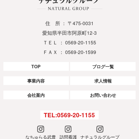
住 所 ： 〒475-0031
愛知県半田市阿原町12-3
ＴＥＬ ： 0569-20-1155
ＦＡＸ ： 0569-20-1599
TOP
ブログ一覧
事業内容
求人情報
会社案内
お問い合わせ
TEL:0569-20-1155
なちゅらる武豊
訪問看護
ナチュラルグループ