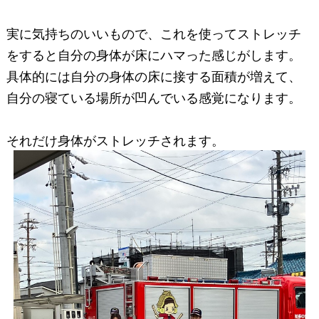
実に気持ちのいいもので、これを使ってストレッチ
をすると自分の身体が床にハマった感じがします。
具体的には自分の身体の床に接する面積が増えて、
自分の寝ている場所が凹んでいる感覚になります。
それだけ身体がストレッチされます。