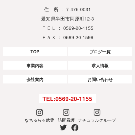
住 所 ： 〒475-0031
愛知県半田市阿原町12-3
ＴＥＬ ： 0569-20-1155
ＦＡＸ ： 0569-20-1599
TOP
ブログ一覧
事業内容
求人情報
会社案内
お問い合わせ
TEL:0569-20-1155
なちゅらる武豊
訪問看護
ナチュラルグループ