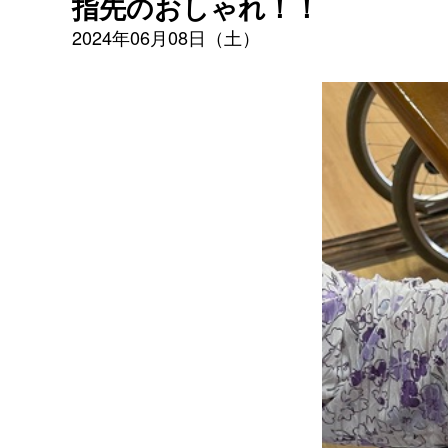
指先のおしゃれ！！
2024年06月08日（土）