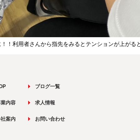
！！利用者さんから指先をみるとテンションが上がると
OP
ブログ一覧
事業内容
求人情報
会社案内
お問い合わせ