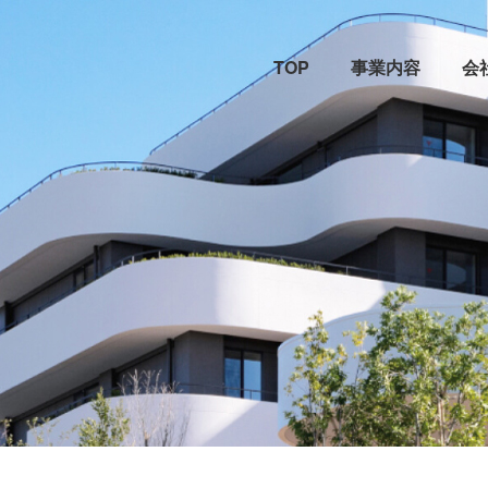
TOP
事業内容
会