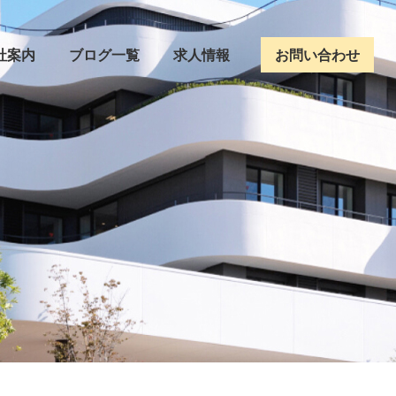
社案内
ブログ一覧
求人情報
お問い合わせ