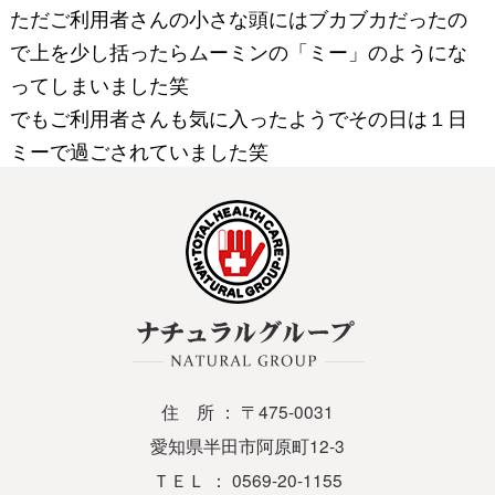
ただご利用者さんの小さな頭にはブカブカだったの
で上を少し括ったらムーミンの「ミー」のようにな
ってしまいました笑
でもご利用者さんも気に入ったようでその日は１日
ミーで過ごされていました笑
住 所 ： 〒475-0031
愛知県半田市阿原町12-3
ＴＥＬ ： 0569-20-1155