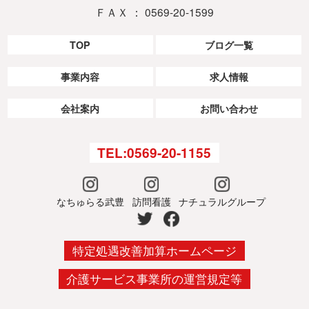
ＦＡＸ ： 0569-20-1599
TOP
ブログ一覧
事業内容
求人情報
会社案内
お問い合わせ
TEL:0569-20-1155
なちゅらる武豊
訪問看護
ナチュラルグループ
特定処遇改善加算ホームページ
介護サービス事業所の運営規定等