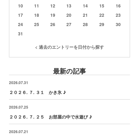
10
11
12
13
14
15
16
17
18
19
20
21
22
23
24
25
26
27
28
29
30
31
< 過去のエントリーを日付から探す
最新の記事
2026.07.31
２０２６. ７. ３１ かき氷 ♪
2026.07.25
２０２６. ７. ２５ お部屋の中で水遊び ♪
2026.07.21