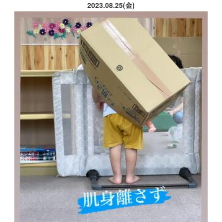
2023.08.25(金)