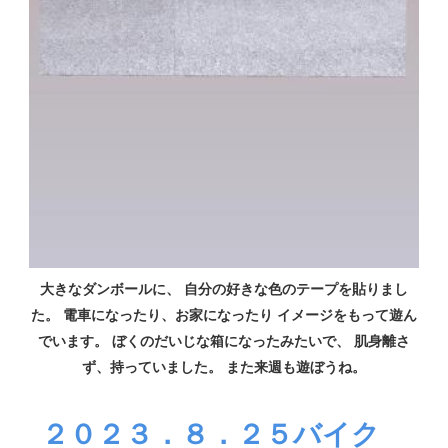
大きなダンボールに、 自分の好きな色のテープを貼りまし
た。 電車になったり、お家になったり イメージをもって遊ん
でいます。 ぼくのだいじな箱になったみたいで、 肌身離さ
ず、持っていました。 また来週も遊ぼうね。
２０２３．８．２５バイク