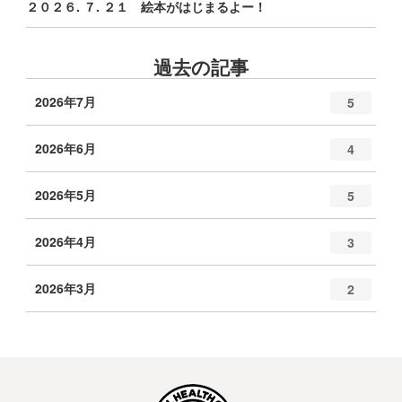
２０２６. ７. ２１ 絵本がはじまるよー！
過去の記事
2026年7月
5
2026年6月
4
2026年5月
5
2026年4月
3
2026年3月
2