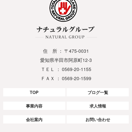
住 所 ： 〒475-0031
愛知県半田市阿原町12-3
ＴＥＬ ： 0569-20-1155
ＦＡＸ ： 0569-20-1599
TOP
ブログ一覧
事業内容
求人情報
会社案内
お問い合わせ