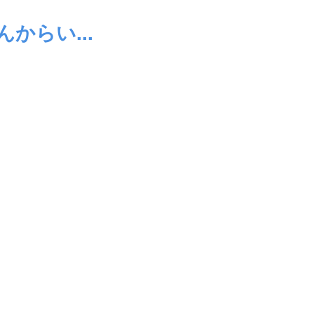
んからい...