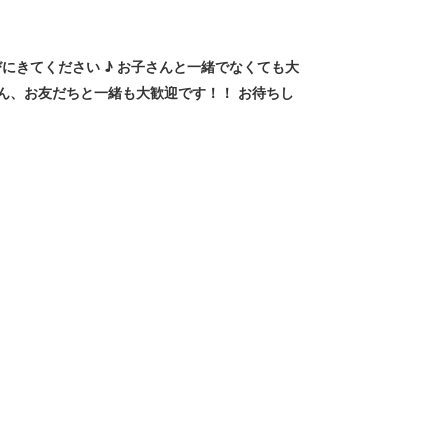
にきてください ♪ お子さんと一緒でなくても大
ん、お友だちと一緒も大歓迎です！！ お待ちし