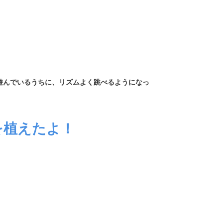
遊んでいるうちに、リズムよく跳べるようになっ
を植えたよ！