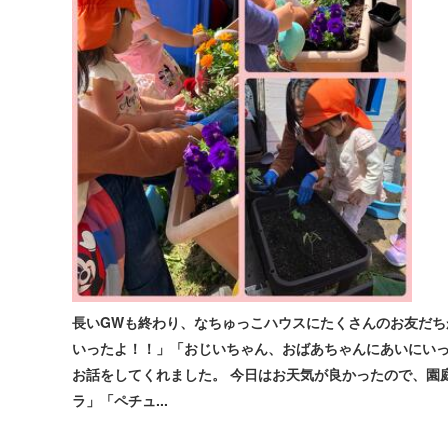
長いGWも終わり、なちゅっこハウスにたくさんのお友だち
いったよ！！」「おじいちゃん、おばあちゃんにあいにいっ
お話をしてくれました。 今日はお天気が良かったので、園
ラ」「ペチュ...