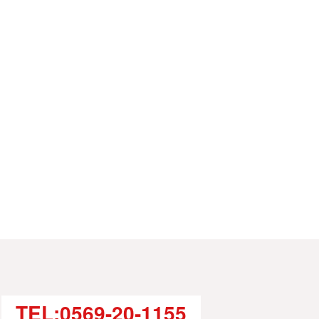
TEL:0569-20-1155