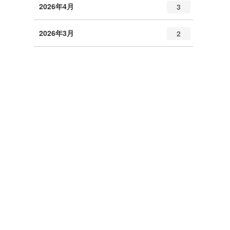
2026年4月
3
2026年3月
2