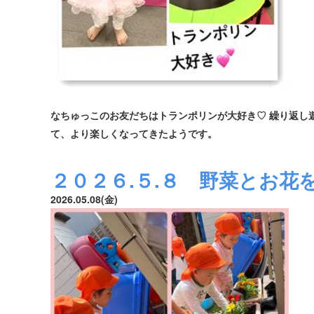
なちゅっこのお友だちはトランポリンが大好き♡ 繰り返し
て、より楽しくなってきたようです。
２０２６.５.８ 野菜とお花
2026.05.08(金)