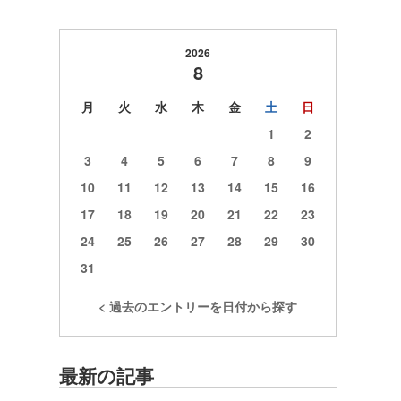
2026
8
月
火
水
木
金
土
日
1
2
3
4
5
6
7
8
9
10
11
12
13
14
15
16
17
18
19
20
21
22
23
24
25
26
27
28
29
30
31
< 過去のエントリーを日付から探す
最新の記事