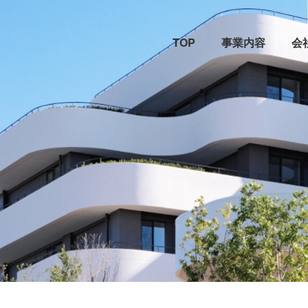
TOP
事業内容
会