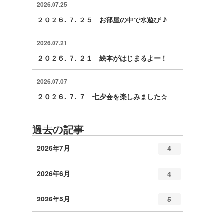
2026.07.25
２０２６. ７. ２５ お部屋の中で水遊び ♪
2026.07.21
２０２６. ７. ２１ 絵本がはじまるよー！
2026.07.07
２０２６. ７. ７ 七夕会を楽しみました☆
過去の記事
2026年7月
4
2026年6月
4
2026年5月
5