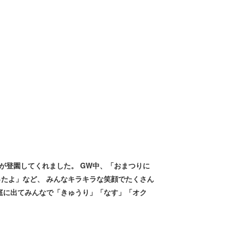
が登園してくれました。 GW中、「おまつりに
たよ」など、 みんなキラキラな笑顔でたくさん
庭に出てみんなで「きゅうり」「なす」「オク