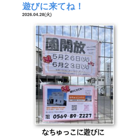
遊びに来てね！
2026.04.28(火)