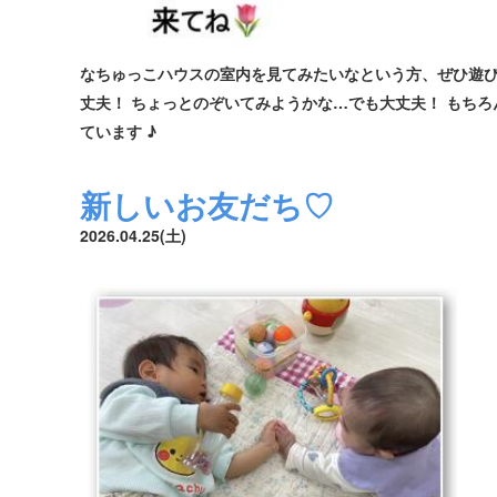
なちゅっこハウスの室内を見てみたいなという方、ぜひ遊び
丈夫！ ちょっとのぞいてみようかな…でも大丈夫！ もちろ
ています ♪
新しいお友だち♡
2026.04.25(土)