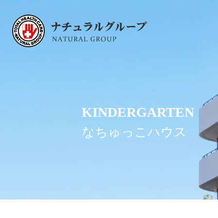
KINDERGARTEN
なちゅっこハウス