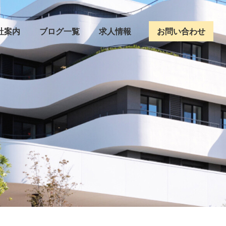
社案内
ブログ一覧
求人情報
お問い合わせ