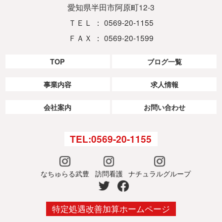
愛知県半田市阿原町12-3
ＴＥＬ ： 0569-20-1155
ＦＡＸ ： 0569-20-1599
TOP
ブログ一覧
事業内容
求人情報
会社案内
お問い合わせ
TEL:0569-20-1155
なちゅらる武豊
訪問看護
ナチュラルグループ
特定処遇改善加算ホームページ